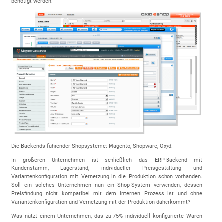
benötigt werden.
Die Backends führender Shopsysteme: Magento, Shopware, Oxyd.
In größeren Unternehmen ist schließlich das ERP-Backend mit
Kundenstamm, Lagerstand, individueller Preisgestaltung und
Variantenkonfiguration mit Vernetzung in die Produktion schon vorhanden.
Soll ein solches Unternehmen nun ein Shop-System verwenden, dessen
Preisfindung nicht kompatibel mit dem internen Prozess ist und ohne
Variantenkonfiguration und Vernetzung mit der Produktion daherkommt?
Was nützt einem Unternehmen, das zu 75% individuell konfigurierte Waren