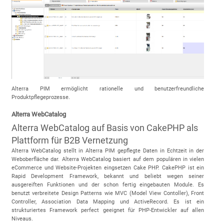
Alterra PIM ermöglicht rationelle und benutzerfreundliche
Produktpflegeprozesse.
Alterra WebCatalog
Alterra WebCatalog auf Basis von CakePHP als
Plattform für B2B Vernetzung
Alterra WebCatalog stellt in Alterra PIM gepflegte Daten in Echtzeit in der
Weboberfläche dar. Alterra WebCatalog basiert auf dem populären in vielen
eCommerce und Website-Projekten eingsetzen Cake PHP. CakePHP ist ein
Rapid Development Framework, bekannt und beliebt wegen seiner
ausgereiften Funktionen und der schon fertig eingebauten Module. Es
benutzt verbreitete Design Patterns wie MVC (Model View Contoller), Front
Controller, Association Data Mapping und ActiveRecord. Es ist ein
strukturiertes Framework perfect geeignet für PHP-Entwickler auf allen
Niveaus.