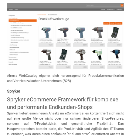
Alterra WebCatalog eigenet sich hervorragend für Produktkommunikation
und Vertrieb zwischen Unternehmen (B2B)
Spryker
Spryker eCommerce Framework für komplexe
und performante Endkunden-Shops
Spryker liefert einen neuen Ansatz im eCommerce: es konzentriert sich nicht
auf eine große Menge nicht oder nur schwer änderbarer Shop-Features,
sondern auf IT-Produktivität und geschäftliche Flexibilität. Das
Hauptversprechen besteht darin, die Produktivität und Agilität des IT-Teams
zu erhöhen, was durch einen schlanken “trial-and-error” orientierten Ansatz in