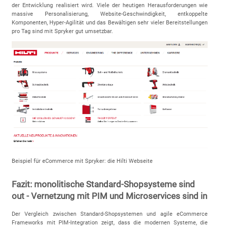
der Entwicklung realisiert wird. Viele der heutigen Herausforderungen wie
massive Personalisierung, Website-Geschwindigkeit, entkoppelte
Komponenten, Hyper-Agilität und das Bewältigen sehr vieler Bereitstellungen
pro Tag sind mit Spryker gut umsetzbar.
Beispiel für eCommerce mit Spryker: die Hilti Webseite
Fazit: monolitische Standard-Shopsysteme sind
out - Vernetzung mit PIM und Microservices sind in
Der Vergleich zwischen Standard-Shopsystemen und agile eCommerce
Frameworks mit PIM-Integration zeigt, dass die modernen Systeme, die