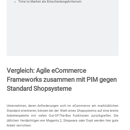
Time to Market als Entscheidungskriterium
Vergleich: Agile eCommerce
Frameworks zusammen mit PIM gegen
Standard Shopsysteme
Unternehmen, deren Anforderungen sich im eCommerce am marktüblichen
Standard orientieren, können bei der Wahl eines Shopsystems auf eine breite
Anbieterpalette mit vielen Out-Of-The-Box Funktionen zurückgreifen. Die
üblichen Verdächtigen wie Magento 2, Shopware oder Oxyd werden hier gute
Arbeit verrichten.