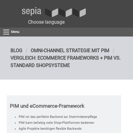
Choose language
Menu
BLOG
OMNI-CHANNEL STRATEGIE MIT PIM
VERGLEICH: ECOMMERCE FRAMEWORKS + PIM VS.
STANDARD SHOPSYSTEME
PIM und eCommerce-Framework
PIM ist das perfekte Backend zur Stammdatenpflege
PIM kann beliebig viele Shop-Plattformen bedienen
Agile Projekte benötigen flexible Backends