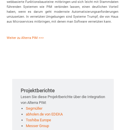
webbasierte Funktionsbausteine mitbringen und sich leicht mit Stammdaten
führenden Systemen wie PIM verbinden lassen, einen deutlichen Vorteil
haben, wenn es darum geht modernste Automatisierungsanforderungen
umzusetzen. In vernetzten Umgebungen sind Systeme Trumpf, die von Haus
aus Microservices mitbringen, mit denen man Software vernetzten kann.
Weiter zu Alterra PIM >>>
Projektberichte
Lesen Sie diese Projektberichte über die Integration
von Alterra PIM:
Segmüller
abholen.de von EDEKA
Toshiba Europe
Messer Group