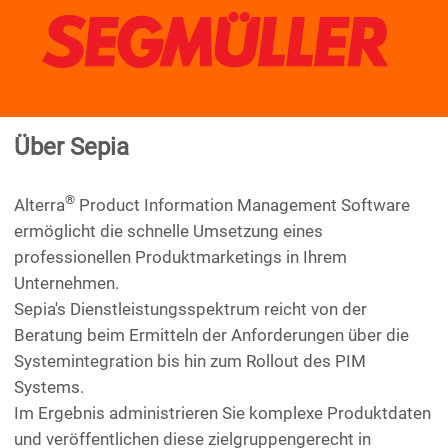
Über Sepia
®
Alterra
Product Information Management Software
ermöglicht die schnelle Umsetzung eines
professionellen Produktmarketings in Ihrem
Unternehmen.
Sepia's Dienstleistungsspektrum reicht von der
Beratung beim Ermitteln der Anforderungen über die
Systemintegration bis hin zum Rollout des PIM
Systems.
Im Ergebnis administrieren Sie komplexe Produktdaten
und veröffentlichen diese zielgruppengerecht in