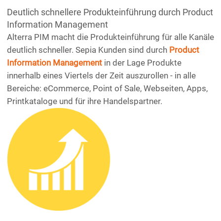
Deutlich schnellere Produkteinführung durch Product
Information Management
Alterra PIM macht die Produkteinführung für alle Kanäle
deutlich schneller. Sepia Kunden sind durch
Product
Information Management
in der Lage Produkte
innerhalb eines Viertels der Zeit auszurollen - in alle
Bereiche: eCommerce, Point of Sale, Webseiten, Apps,
Printkataloge und für ihre Handelspartner.