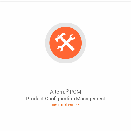
®
Alterra
PCM
Product Configuration Management
mehr erfahren >>>