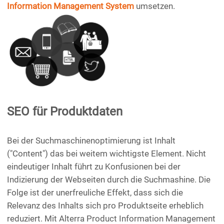
Information Management System
umsetzen.
SEO für Produktdaten
Bei der Suchmaschinenoptimierung ist Inhalt
("Content") das bei weitem wichtigste Element. Nicht
eindeutiger Inhalt führt zu Konfusionen bei der
Indizierung der Webseiten durch die Suchmashine. Die
Folge ist der unerfreuliche Effekt, dass sich die
Relevanz des Inhalts sich pro Produktseite erheblich
reduziert. Mit Alterra Product Information Management