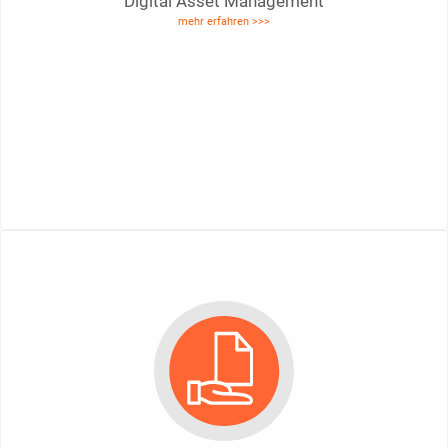
Digital Asset Management
mehr erfahren >>>