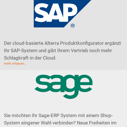
Der cloud-basierte Alterra Produktkonfigurator ergänzt
Ihr SAP-System und gibt Ihrem Vertrieb noch mehr
Schlagkraft in der Cloud.
mehr erfahren...
Sie möchten Ihr Sage-ERP System mit einem Shop-
System eingener Wahl verbinden? Neue Freiheiten im