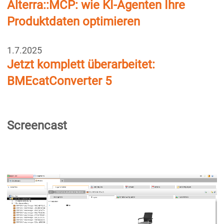
Alterra::MCP: wie KI-Agenten Ihre
Produktdaten optimieren
1.7.2025
Jetzt komplett überarbeitet:
BMEcatConverter 5
Screencast