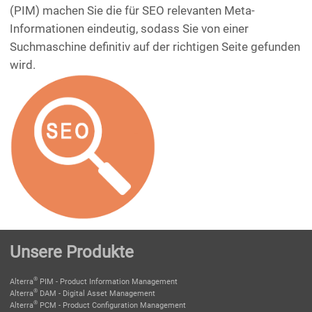
(PIM) machen Sie die für SEO relevanten Meta-
Informationen eindeutig, sodass Sie von einer
Suchmaschine definitiv auf der richtigen Seite gefunden
wird.
Unsere Produkte
®
Alterra
PIM - Product Information Management
®
Alterra
DAM - Digital Asset Management
®
Alterra
PCM - Product Configuration Management