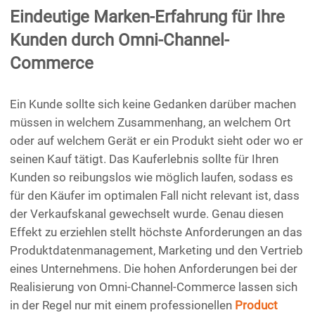
Eindeutige Marken-Erfahrung für Ihre
Kunden durch Omni-Channel-
Commerce
Ein Kunde sollte sich keine Gedanken darüber machen
müssen in welchem Zusammenhang, an welchem Ort
oder auf welchem Gerät er ein Produkt sieht oder wo er
seinen Kauf tätigt. Das Kauferlebnis sollte für Ihren
Kunden so reibungslos wie möglich laufen, sodass es
für den Käufer im optimalen Fall nicht relevant ist, dass
der Verkaufskanal gewechselt wurde. Genau diesen
Effekt zu erziehlen stellt höchste Anforderungen an das
Produktdatenmanagement, Marketing und den Vertrieb
eines Unternehmens. Die hohen Anforderungen bei der
Realisierung von Omni-Channel-Commerce lassen sich
in der Regel nur mit einem professionellen
Product