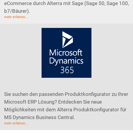
eCommerce durch Alterra mit Sage (Sage 50, Sage 100,
b7/Bäurer).
mehr erfahren...
Sie suchen den passenden Produktkonfigurator zu Ihrer
Microsoft ERP Lösung? Entdecken Sie neue
Möglichkeiten mit dem Alterra Produktkonfigurator für
MS Dynamics Business Central.
mehr erfahren...