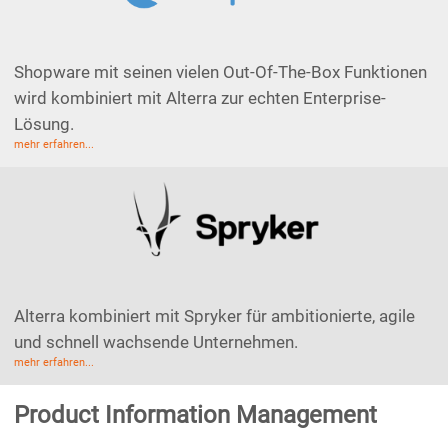
Shopware mit seinen vielen Out-Of-The-Box Funktionen
wird kombiniert mit Alterra zur echten Enterprise-
Lösung.
mehr erfahren...
Alterra kombiniert mit Spryker für ambitionierte, agile
und schnell wachsende Unternehmen.
mehr erfahren...
Product Information Management