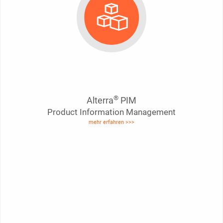
®
Alterra
PIM
Product Information Management
mehr erfahren >>>