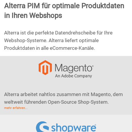
Alterra PIM für optimale Produktdaten
in Ihren Webshops
Alterra ist die perfekte Datendrehscheibe für Ihre
Webshop-Systeme. Alterra liefert optimale
Produktdaten in alle eCommerce-Kanäle.
Alterra arbeitet nahtlos zusammen mit Magento, dem
weltweit führenden Open-Source Shop-System.
mehr erfahren...