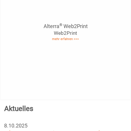
®
Alterra
Web2Print
Web2Print
mehr erfahren >>>
Aktuelles
8.10.2025