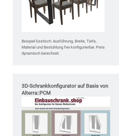
Beispiel Esstisch: Ausführung, Breite, Tiefe,
Material und Bestuhlung frei konfigurierbar. Preis
dynamisch berechnet.
3D-Schrankkonfigurator auf Basis von
Alterra::PCM