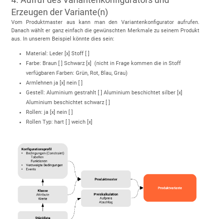
Erzeugen der Variante(n)
Vom Produktmaster aus kann man den Variantenkonfigurator aufrufen.
Danach wählt er ganz einfach die gewünschten Merkmale zu seinem Produkt
aus. In unserem Beispiel könnte dies sein:
Material: Leder [x] Stoff [ ]
Farbe: Braun [ ] Schwarz [x] (nicht in Frage kommen die in Stoff
verfügbaren Farben: Grün, Rot, Blau, Grau)
Armlehnen ja [x] nein [ ]
Gestell: Aluminium gestrahlt [ ] Aluminium beschichtet silber [x]
Aluminium beschichtet schwarz [ ]
Rollen: ja [x] nein [ ]
Rollen Typ: hart [ ] weich [x]