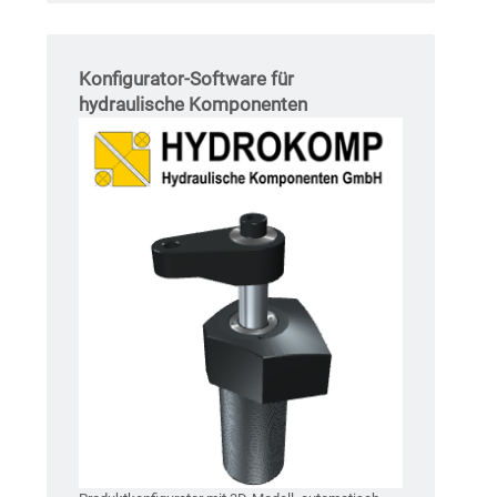
Konfigurator-Software für
hydraulische Komponenten