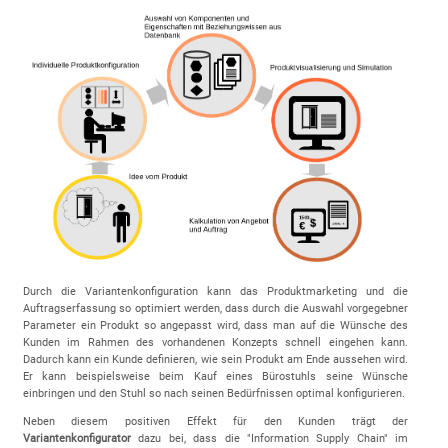
Durch die Variantenkonfiguration kann das Produktmarketing und die
Auftragserfassung so optimiert werden, dass durch die Auswahl vorgegebner
Parameter ein Produkt so angepasst wird, dass man auf die Wünsche des
Kunden im Rahmen des vorhandenen Konzepts schnell eingehen kann.
Dadurch kann ein Kunde definieren, wie sein Produkt am Ende aussehen wird.
Er kann beispielsweise beim Kauf eines Bürostuhls seine Wünsche
einbringen und den Stuhl so nach seinen Bedürfnissen optimal konfigurieren.
Neben diesem positiven Effekt für den Kunden trägt der
Variantenkonfigurator
dazu bei, dass die "Information Supply Chain" im