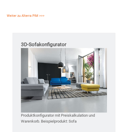
Weiter zu Alterra PIM >>>
3D-Sofakonfigurator
Produktkonfigurator mit Preiskalkulation und
Warenkorb. Beispielprodukt: Sofa