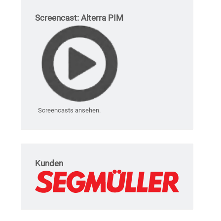
Screencast: Alterra PIM
Screencasts ansehen.
Kunden