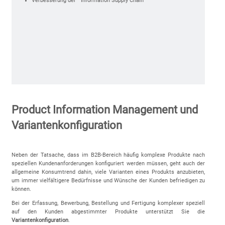
Verbesserung der "Information Supply Chain"
Product Information Management und
Variantenkonfiguration
Neben der Tatsache, dass im B2B-Bereich häufig komplexe Produkte nach
speziellen Kundenanforderungen konfiguriert werden müssen, geht auch der
allgemeine Konsumtrend dahin, viele Varianten eines Produkts anzubieten,
um immer vielfältigere Bedürfnisse und Wünsche der Kunden befriedigen zu
können.
Bei der Erfassung, Bewerbung, Bestellung und Fertigung komplexer speziell
auf den Kunden abgestimmter Produkte unterstützt Sie die
Variantenkonfiguration
.