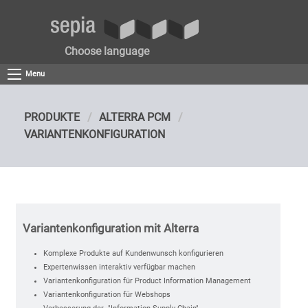
Choose language
Menu
PRODUKTE
ALTERRA PCM
VARIANTENKONFIGURATION
Variantenkonfiguration mit Alterra
Komplexe Produkte auf Kundenwunsch konfigurieren
Expertenwissen interaktiv verfügbar machen
Variantenkonfiguration für Product Information Management
Variantenkonfiguration für Webshops