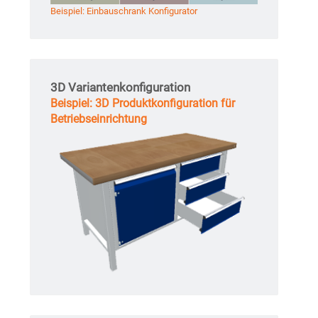
Beispiel: Einbauschrank Konfigurator
3D Variantenkonfiguration
Beispiel: 3D Produktkonfiguration für
Betriebseinrichtung