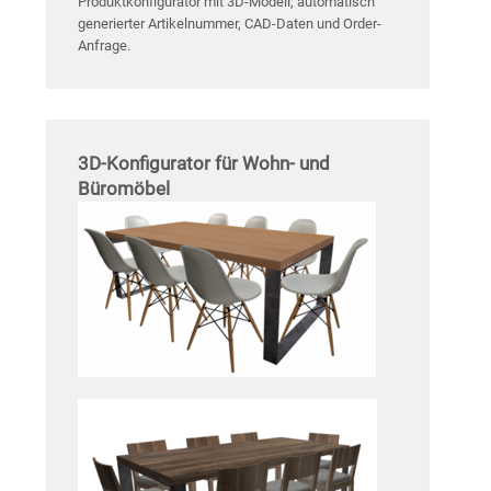
Produktkonfigurator mit 3D-Modell, automatisch
generierter Artikelnummer, CAD-Daten und Order-
Anfrage.
3D-Konfigurator für Wohn- und
Büromöbel