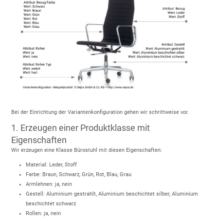
Bei der Einrichtung der Variantenkonfiguration gehen wir schrittweise vor.
1. Erzeugen einer Produktklasse mit
Eigenschaften
Wir erzeugen eine Klasse Bürostuhl mit diesen Eigenschaften:
Material: Leder, Stoff
Farbe: Braun, Schwarz, Grün, Rot, Blau, Grau
Armlehnen: ja, nein
Gestell: Aluminium gestrahlt, Aluminium beschichtet silber, Aluminium
beschichtet schwarz
Rollen: ja, nein