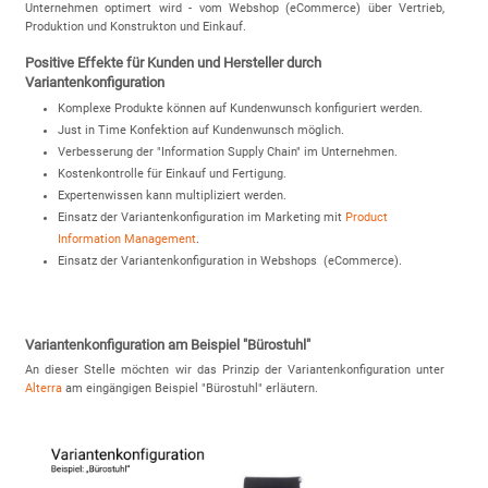
Unternehmen optimert wird - vom Webshop (eCommerce) über Vertrieb,
Produktion und Konstrukton und Einkauf.
Positive Effekte für Kunden und Hersteller durch
Variantenkonfiguration
Komplexe Produkte können auf Kundenwunsch konfiguriert werden.
Just in Time Konfektion auf Kundenwunsch möglich.
Verbesserung der "Information Supply Chain" im Unternehmen.
Kostenkontrolle für Einkauf und Fertigung.
Expertenwissen kann multipliziert werden.
Einsatz der Variantenkonfiguration im Marketing mit
Product
Information Management
.
Einsatz der Variantenkonfiguration in Webshops (eCommerce).
Variantenkonfiguration am Beispiel "Bürostuhl"
An dieser Stelle möchten wir das Prinzip der Variantenkonfiguration unter
Alterra
am eingängigen Beispiel "Bürostuhl" erläutern.