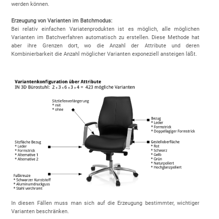
werden können.
Erzeugung von Varianten im Batchmodus:
Bei relativ einfachen Variatenprodukten ist es möglich, alle möglichen
Varianten im Batchverfahren automatisch zu erstellen. Diese Methode hat
aber ihre Grenzen dort, wo die Anzahl der Attribute und deren
Kombinierbarkeit die Anzahl möglicher Varianten exponeziell ansteigen läßt.
In diesen Fällen muss man sich auf die Erzeugung bestimmter, wichtiger
Varianten beschränken.