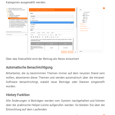
Kategorien ausgewählt werden.
Über das Statusfeld wird der Beitrag als News einsortiert
Automatische Benachrichtigung
Mitarbeiter, die zu bestimmten Themen immer auf dem neusten Stand sein
wollen, abonnieren diese Themen und werden automatisch über die Intranet-
Software benachrichtigt, sobald neue Beiträge oder Dateien eingestellt
wurden.
History Funktion
Alle Änderungen in Beiträgen werden vom System nachgehalten und können
über die praktische Helper-Leiste aufgerufen werden. So bleiben Sie über die
Entwicklung auf dem Laufenden.