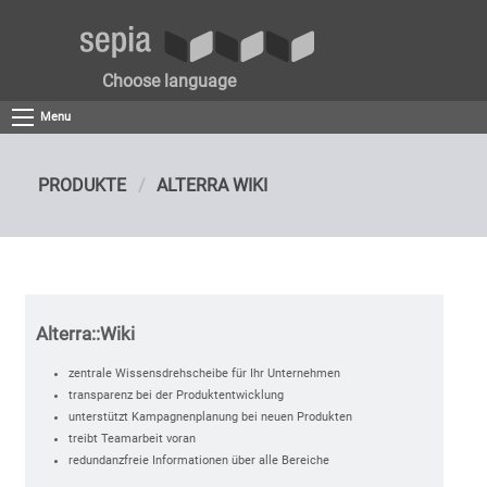
Choose language
Menu
PRODUKTE
ALTERRA WIKI
Alterra::Wiki
zentrale Wissensdrehscheibe für Ihr Unternehmen
transparenz bei der Produktentwicklung
unterstützt Kampagnenplanung bei neuen Produkten
treibt Teamarbeit voran
redundanzfreie Informationen über alle Bereiche