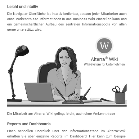
Leicht und intuitiv
Die Navigator-Oberfläche ist intuitiv bedienbar, sodass jeder Mitarbeiter auch
ohne Vorkenntnisse Informationen in das Business-Wiki einstellen kann und
ein gemeinschaftlicher Aufbau des zentralen Informationspools von allen
gerne unterstützt wird.
Die Mitarbeit am Alterra::Wiki gelingt leicht, auch ohne Vorkenntnisse
Reports und Dashboards
Einen schnellen Überblick über den Informationsstand im Alterra::Wiki
erhalten Sie über einzelne Reports im Dashboard. Hier kann zum Beispiel