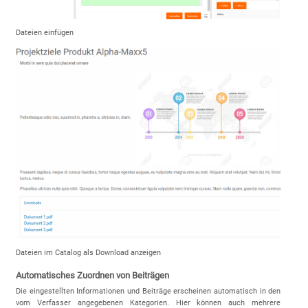
Dateien einfügen
Dateien im Catalog als Download anzeigen
Automatisches Zuordnen von Beiträgen
Die eingestellten Informationen und Beiträge erscheinen automatisch in den
vom Verfasser angegebenen Kategorien. Hier können auch mehrere