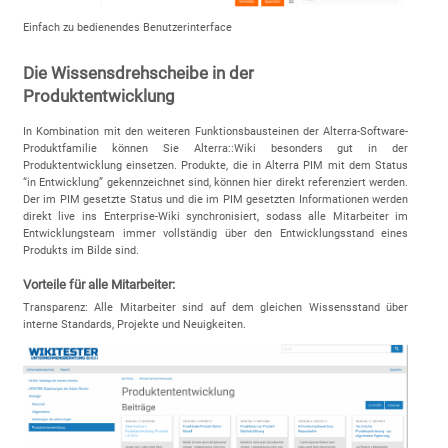
Einfach zu bedienendes Benutzerinterface
Die Wissensdrehscheibe in der
Produktentwicklung
In Kombination mit den weiteren Funktionsbausteinen der Alterra-Software-
Produktfamilie können Sie Alterra::Wiki besonders gut in der
Produktentwicklung einsetzen. Produkte, die in Alterra PIM mit dem Status
“in Entwicklung” gekennzeichnet sind, können hier direkt referenziert werden.
Der im PIM gesetzte Status und die im PIM gesetzten Informationen werden
direkt live ins Enterprise-Wiki synchronisiert, sodass alle Mitarbeiter im
Entwicklungsteam immer vollständig über den Entwicklungsstand eines
Produkts im Bilde sind.
Vorteile für alle Mitarbeiter:
Transparenz: Alle Mitarbeiter sind auf dem gleichen Wissensstand über
interne Standards, Projekte und Neuigkeiten.