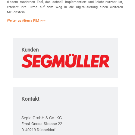
diesem modernen Tool, das schnell implementiert und leicht nutzbar ist,
erreicht Ihre Firma auf dem Weg in die Digitalisierung einen weiteren
Meilenstein.
Weiter zu Alterra PIM >>>
Kunden
Kontakt
Sepia GmbH & Co. KG
Ernst-Gnoss-Strasse 22
D-40219 Düsseldorf