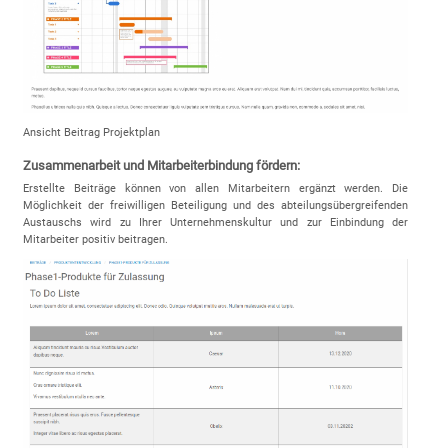
Ansicht Beitrag Projektplan
Zusammenarbeit und Mitarbeiterbindung fördern:
Erstellte Beiträge können von allen Mitarbeitern ergänzt werden. Die
Möglichkeit der freiwilligen Beteiligung und des abteilungsübergreifenden
Austauschs wird zu Ihrer Unternehmenskultur und zur Einbindung der
Mitarbeiter positiv beitragen.