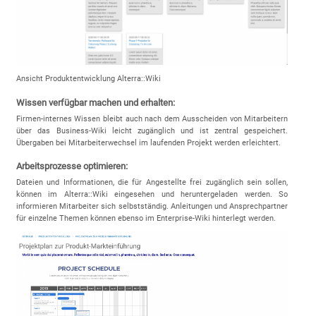
Ansicht Produktentwicklung Alterra::Wiki
Wissen verfügbar machen und erhalten:
Firmen-internes Wissen bleibt auch nach dem Ausscheiden von Mitarbeitern
über das Business-Wiki leicht zugänglich und ist zentral gespeichert.
Übergaben bei Mitarbeiterwechsel im laufenden Projekt werden erleichtert.
Arbeitsprozesse optimieren:
Dateien und Informationen, die für Angestellte frei zugänglich sein sollen,
können im Alterra::Wiki eingesehen und heruntergeladen werden. So
informieren Mitarbeiter sich selbstständig. Anleitungen und Ansprechpartner
für einzelne Themen können ebenso im Enterprise-Wiki hinterlegt werden.