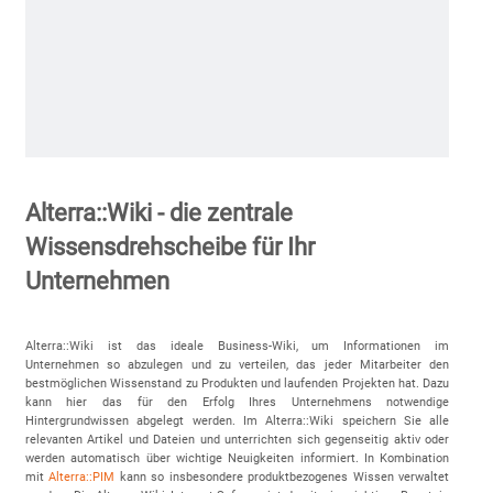
Alterra::Wiki - die zentrale
Wissensdrehscheibe für Ihr
Unternehmen
Alterra::Wiki ist das ideale Business-Wiki, um Informationen im
Unternehmen so abzulegen und zu verteilen, das jeder Mitarbeiter den
bestmöglichen Wissenstand zu Produkten und laufenden Projekten hat. Dazu
kann hier das für den Erfolg Ihres Unternehmens notwendige
Hintergrundwissen abgelegt werden. Im Alterra::Wiki speichern Sie alle
relevanten Artikel und Dateien und unterrichten sich gegenseitig aktiv oder
werden automatisch über wichtige Neuigkeiten informiert. In Kombination
mit
Alterra::PIM
kann so insbesondere produktbezogenes Wissen verwaltet