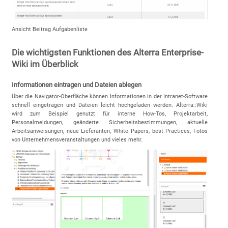
Ansicht Beitrag Aufgabenliste
Die wichtigsten Funktionen des Alterra Enterprise-
Wiki im Überblick
Informationen eintragen und Dateien ablegen
Über die Navigator-Oberfläche können Informationen in der Intranet-Software
schnell eingetragen und Dateien leicht hochgeladen werden. Alterra::Wiki
wird zum Beispiel genutzt für interne How-Tos, Projektarbeit,
Personalmeldungen, geänderte Sicherheitsbestimmungen, aktuelle
Arbeitsanweisungen, neue Lieferanten, White Papers, best Practices, Fotos
von Unternehmensveranstaltungen und vieles mehr.