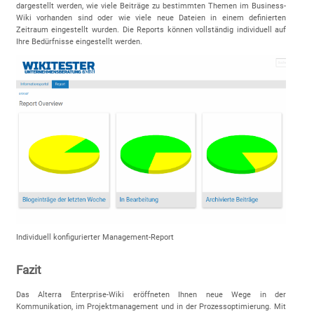
dargestellt werden, wie viele Beiträge zu bestimmten Themen im Business-
Wiki vorhanden sind oder wie viele neue Dateien in einem definierten
Zeitraum eingestellt wurden. Die Reports können vollständig individuell auf
Ihre Bedürfnisse eingestellt werden.
Individuell konfigurierter Management-Report
Fazit
Das Alterra Enterprise-Wiki eröffneten Ihnen neue Wege in der
Kommunikation, im Projektmanagement und in der Prozessoptimierung. Mit