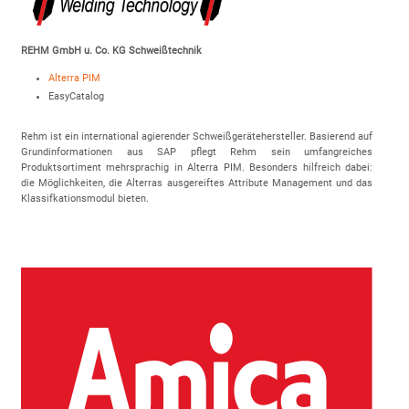
REHM GmbH u. Co. KG Schweißtechnik
Alterra PIM
EasyCatalog
Rehm ist ein international agierender Schweißgerätehersteller. Basierend auf
Grundinformationen aus SAP pflegt Rehm sein umfangreiches
Produktsortiment mehrsprachig in Alterra PIM. Besonders hilfreich dabei:
die Möglichkeiten, die Alterras ausgereiftes Attribute Management und das
Klassifkationsmodul bieten.