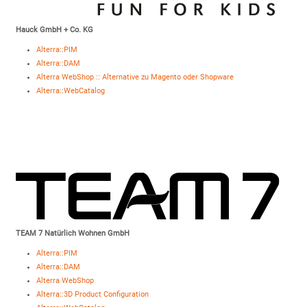
Hauck GmbH + Co. KG
Alterra::PIM
Alterra::DAM
Alterra WebShop :: Alternative zu Magento oder Shopware
Alterra::WebCatalog
TEAM 7 Natürlich Wohnen GmbH
Alterra::PIM
Alterra::DAM
Alterra WebShop
Alterra::3D Product Configuration