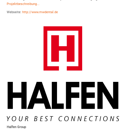
Projektbeschreibung...
Webseite:
http://www.mwdental.de
Halfen Group