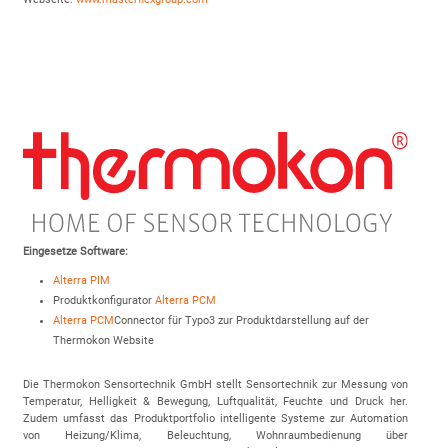
Eingesetze Software:
Alterra PIM
Produktkonfigurator
Alterra PCM
Alterra PCM
Connector für Typo3 zur Produktdarstellung auf der
Thermokon Website
Die Thermokon Sensortechnik GmbH stellt Sensortechnik zur Messung von
Temperatur, Helligkeit & Bewegung, Luftqualität, Feuchte und Druck her.
Zudem umfasst das Produktportfolio intelligente Systeme zur Automation
von Heizung/Klima, Beleuchtung, Wohnraumbedienung über