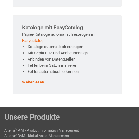
Kataloge mit EasyCatalog
Papier-Kataloge automatisch erzeugen mit
Easycatalog
Kataloge automatisch erzeugen
Mit Sepia PIM und Adobe Indesign
Anbinden von Datenquellen
Fehler beim Satz minimieren
Fehler automatisch erkennen
Weiter lesen...
Unsere Produkte
®
Alterra
PIM - Product Information Management
®
Alterra
DAM - Digital Asset Management