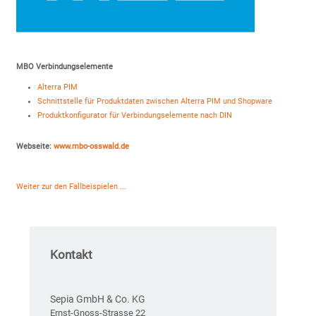
MBO Verbindungselemente
Alterra PIM
Schnittstelle für Produktdaten zwischen Alterra PIM und Shopware
Produktkonfigurator für Verbindungselemente nach DIN
Webseite:
www.mbo-osswald.de
Weiter zur den Fallbeispielen ...
Kontakt
Sepia GmbH & Co. KG
Ernst-Gnoss-Strasse 22