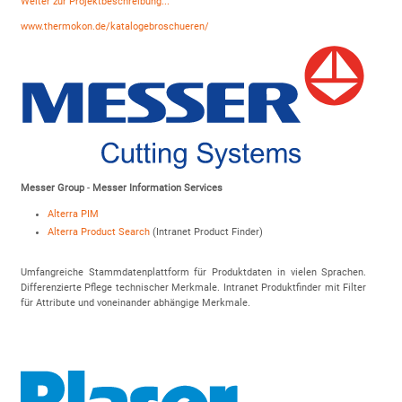
Weiter zur Projektbeschreibung...
www.thermokon.de/katalogebroschueren/
Messer Group
-
Messer Information Services
Alterra PIM
Alterra Product Search
(Intranet Product Finder)
Umfangreiche Stammdatenplattform für Produktdaten in vielen Sprachen.
Differenzierte Pflege technischer Merkmale. Intranet Produktfinder mit Filter
für Attribute und voneinander abhängige Merkmale.