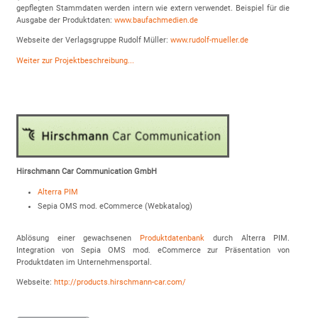
gepflegten Stammdaten werden intern wie extern verwendet. Beispiel für die
Ausgabe der Produktdaten:
www.baufachmedien.de
Webseite der Verlagsgruppe Rudolf Müller:
www.rudolf-mueller.de
Weiter zur Projektbeschreibung...
Hirschmann Car Communication GmbH
Alterra PIM
Sepia OMS mod. eCommerce (Webkatalog)
Ablösung einer gewachsenen
Produktdatenbank
durch Alterra PIM.
Integration von Sepia OMS mod. eCommerce zur Präsentation von
Produktdaten im Unternehmensportal.
Webseite:
http://products.hirschmann-car.com/