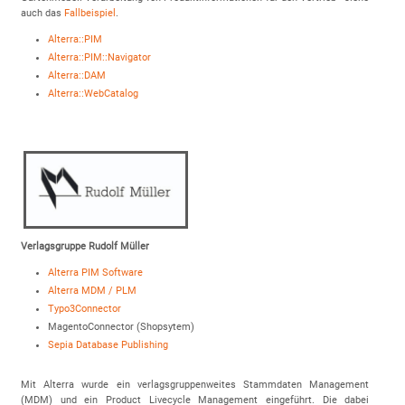
auch das
Fallbeispiel
.
Alterra::PIM
Alterra::PIM::Navigator
Alterra::DAM
Alterra::WebCatalog
Verlagsgruppe Rudolf Müller
Alterra PIM Software
Alterra MDM / PLM
Typo3Connector
MagentoConnector (Shopsytem)
Sepia Database Publishing
Mit Alterra wurde ein verlagsgruppenweites Stammdaten Management
(MDM) und ein Product Livecycle Management eingeführt. Die dabei