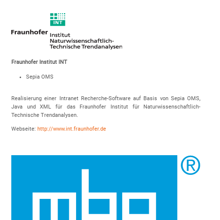
Fraunhofer Institut INT
Sepia OMS
Realisierung einer Intranet Recherche-Software auf Basis von Sepia OMS,
Java und XML für das Fraunhofer Institut für Naturwissenschaftlich-
Technische Trendanalysen.
Webseite:
http://www.int.fraunhofer.de