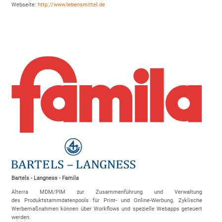
Webseite:
http://www.lebensmittel.de
Bartels - Langness - Famila
Alterra MDM/PIM zur Zusammenführung und Verwaltung
des Produktstammdatenpools für Print- und Online-Werbung. Zyklische
Werbemaßnahmen können über Workflows und spezielle Webapps geteuert
werden.