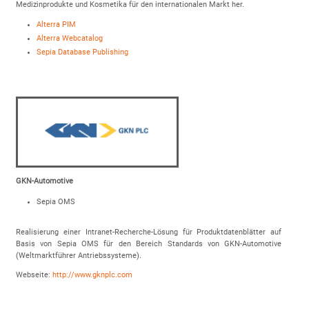
Medizinprodukte und Kosmetika für den internationalen Markt her.
Alterra PIM
Alterra Webcatalog
Sepia Database Publishing
GKN-Automotive
Sepia OMS
Realisierung einer Intranet-Recherche-Lösung für Produktdatenblätter auf
Basis von Sepia OMS für den Bereich Standards von GKN-Automotive
(Weltmarktführer Antriebssysteme).
Webseite:
http://www.gknplc.com