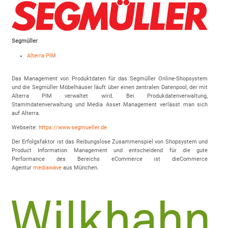
Segmüller
Alterra PIM
Das Management von Produktdaten für das Segmüller Online-Shopsystem
und die Segmüller Möbelhäuser läuft über einen zentralen Datenpool, der mit
Alterra PIM verwaltet wird. Bei Produkdatenverwaltung,
Stammdatenverwaltung und Media Asset Management verlässt man sich
auf Alterra.
Webseite:
https://www.segmueller.de
Der Erfolgsfaktor ist das Reibungslose Zusammenspiel von Shopsystem und
Product Information Management und entscheidend für die gute
Performance des Bereichs eCommerce ist dieCommerce
Agentur
mediawave
aus München.