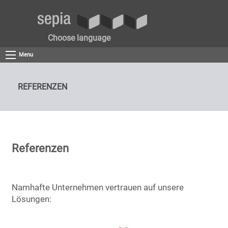
Choose language
Menu
REFERENZEN
Referenzen
Namhafte Unternehmen vertrauen auf unsere
Lösungen: