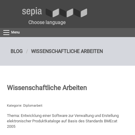
Choose language
Menu
BLOG
WISSENSCHAFTLICHE ARBEITEN
Wissenschaftliche Arbeiten
Kategorie: Diplomarbeit
Thema: Entwicklung einer Software zur Verwaltung und Erstellung
elektronischer Produktkataloge auf Basis des Standards BMEcat
2005