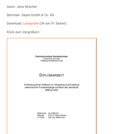
Autor: Jens Mischer
Betreuer: Sepia GmbH & Co. KG
Download:
Leseprobe
(34 von 91 Seiten)
Klick zum Vergrößern