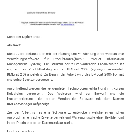
Cover der Diplomarbeit
Abstract:
Diese Arbeit befasst sich mit der Planung und Entwicklung einer webbasierte
Verwaltungssoftware für Produktdaten(fachl.: Product Information
Management System). Die Struktur der zu verwaltenden Produktdaten ist
eng an das Produktkatalog Format BMEcat 2005 (synonym verwendet:
BMEcat 2.0) angelehnt. Zu Beginn der Arbeit wird das BMEcat 2005 Format
und seine Struktur vorgestellt.
Anschließend werden die verwendeten Technologien erklärt und mit kurzen
Beispielen vorgestellt. Des Weiteren wird der Entwurf und die
Implementierung der ersten Version der Software mit dem Namen
BMEcatManager aufgezeigt.
Ziel der Arbeit ist es eine Software zu entwickeln, welche einen hohen
Anspruch an einfache Erweiterbarkeit und Wartung, sowie einer flexiblen und
in der Praxis erprobten Datenstruktur stellt.
Inhaltsverzeichnis: