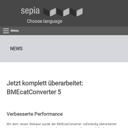
Choose language
Menu
NEWS
Jetzt komplett überarbeitet:
BMEcatConverter 5
Verbesserte Performance
Mit dem neuen Release wurde der BMEcatConverter vollständig überarbeitet